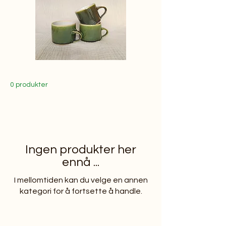
0 produkter
Ingen produkter her
ennå ...
I mellomtiden kan du velge en annen
kategori for å fortsette å handle.