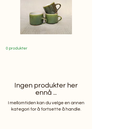
0 produkter
Ingen produkter her
ennå ...
I mellomtiden kan du velge en annen
kategori for å fortsette å handle.