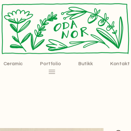
Ceramic
Portfolio
Butikk
Kontakt